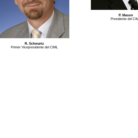
P. Mason
Presidente del CI
R. Schwartz
Primer Vicepresidente del CIML