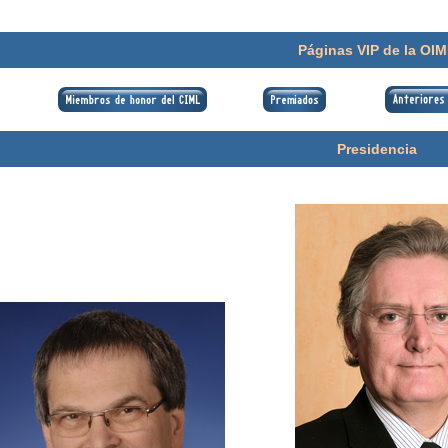
Páginas VIP de la OI
Presidencia