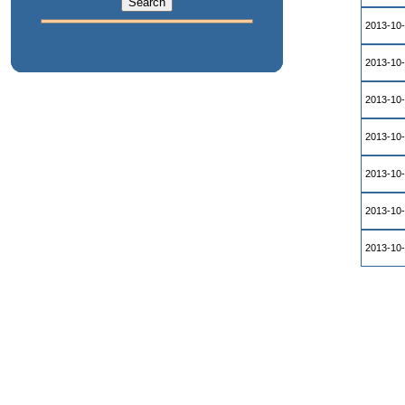
2013-10
2013-10
2013-10
2013-10
2013-10
2013-10
2013-10