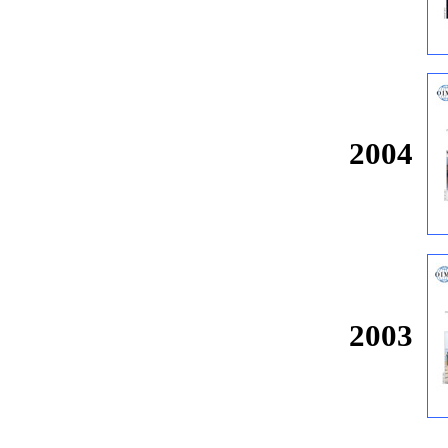
2004
2003