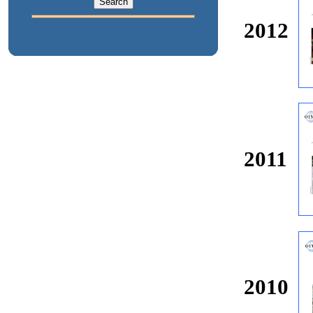
2012
2011
2010