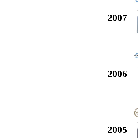
2007
2006
2005