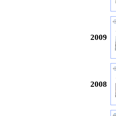
2009
2008