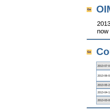
OI
2013
now 
Co
2013-07-0
2013-06-0
2013-05-2
2013-04-1
2013-03-0