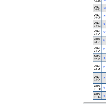
B 
04-25
2013-
B 
04-22
2013-
R 
04-05
2013-
D 
03-22
2013-
B 
03-04
2013-
R 
03-04
2013-
R 
03-04
2013-
R 
02-21
2013-
R 
02-05
2013-
R 
02-04
2013-
R 
01-30
2013-
R 
01-14