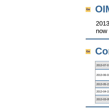
OI
2013
now 
Co
2013-07-0
2013-06-0
2013-05-2
2013-04-1
2013-03-0