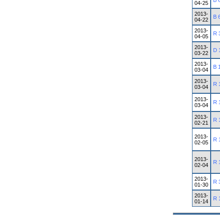
B 
04-25
2013-
B 
04-22
2013-
R 
04-05
2013-
D 
03-22
2013-
B 
03-04
2013-
R 
03-04
2013-
R 
03-04
2013-
R 
02-21
2013-
R 
02-05
2013-
R 
02-04
2013-
R 
01-30
2013-
R 
01-14